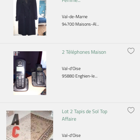
Femme...
Val-de-Marne
94700 Maisons-Al...
2 Téléphones Maison
Val-d'Oise
95880 Enghien-le...
Lot 2 Tapis de Sol Top
Affaire
Val-d'Oise