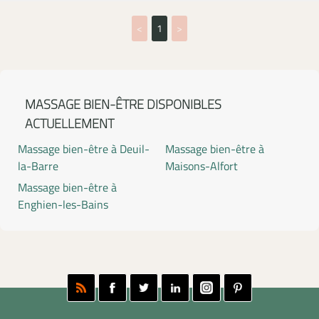
<
1
>
MASSAGE BIEN-ÊTRE DISPONIBLES
ACTUELLEMENT
Massage bien-être à Deuil-
Massage bien-être à
la-Barre
Maisons-Alfort
Massage bien-être à
Enghien-les-Bains