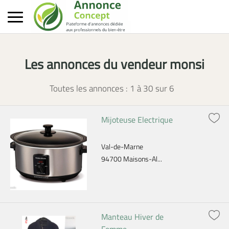
Les annonces du vendeur monsi
Toutes les annonces : 1 à
30
sur
6
Mijoteuse Electrique
Val-de-Marne
94700 Maisons-Al...
Manteau Hiver de