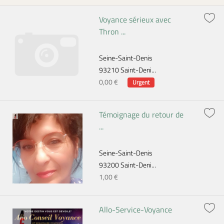
Voyance sérieux avec
Thron ...
Seine-Saint-Denis
93210 Saint-Deni...
0,00 €
Urgent
Témoignage du retour de
...
Seine-Saint-Denis
93200 Saint-Deni...
1,00 €
Allo-Service-Voyance