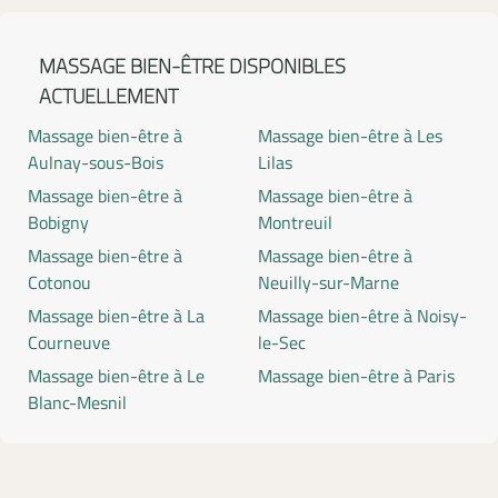
MASSAGE BIEN-ÊTRE DISPONIBLES
ACTUELLEMENT
Massage bien-être à
Massage bien-être à Les
Aulnay-sous-Bois
Lilas
Massage bien-être à
Massage bien-être à
Bobigny
Montreuil
Massage bien-être à
Massage bien-être à
Cotonou
Neuilly-sur-Marne
Massage bien-être à La
Massage bien-être à Noisy-
Courneuve
le-Sec
Massage bien-être à Le
Massage bien-être à Paris
Blanc-Mesnil