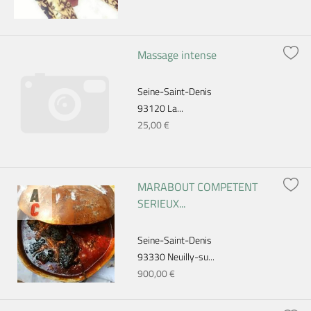
Massage intense
Seine-Saint-Denis
93120 La...
25,00 €
MARABOUT COMPETENT
SERIEUX...
Seine-Saint-Denis
93330 Neuilly-su...
900,00 €