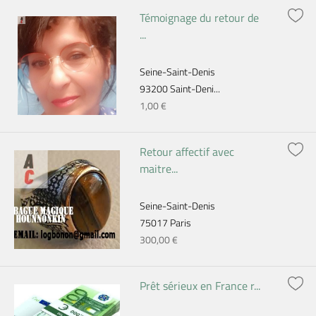
Témoignage du retour de
...
Seine-Saint-Denis
93200 Saint-Deni...
1,00 €
Retour affectif avec
maitre...
Seine-Saint-Denis
75017 Paris
300,00 €
Prêt sérieux en France r...