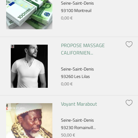
Seine-Saint-Denis
93100 Montreuil
0,00 €
PROPOSE MASSAGE
CALIFORNIEN...
Seine-Saint-Denis
93260 Les Lilas
0,00 €
Voyant Marabout
Seine-Saint-Denis
93230 Romainvill...
50,00 €