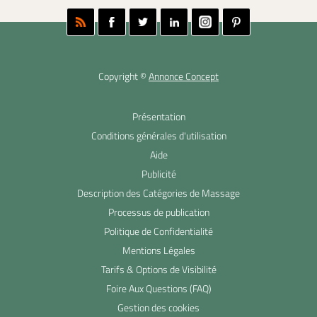
Copyright ©
Annonce Concept
Présentation
Conditions générales d'utilisation
Aide
Publicité
Description des Catégories de Massage
Processus de publication
Politique de Confidentialité
Mentions Légales
Tarifs & Options de Visibilité
Foire Aux Questions (FAQ)
Gestion des cookies