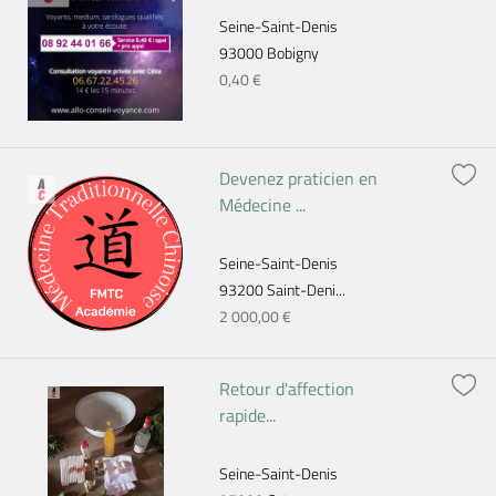
Seine-Saint-Denis
93000 Bobigny
0,40 €
Devenez praticien en
Médecine ...
Seine-Saint-Denis
93200 Saint-Deni...
2 000,00 €
Retour d'affection
rapide...
Seine-Saint-Denis