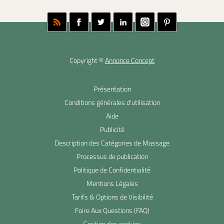
Copyright ©
Annonce Concept
Présentation
Conditions générales d'utilisation
Aide
Publicité
Description des Catégories de Massage
Processus de publication
Politique de Confidentialité
Mentions Légales
Tarifs & Options de Visibilité
Foire Aux Questions (FAQ)