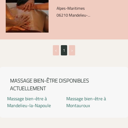
Alpes-Maritimes
06210 Mandelieu-...
<
1
>
MASSAGE BIEN-ÊTRE DISPONIBLES
ACTUELLEMENT
Massage bien-être à
Massage bien-être à
Mandelieu-la-Napoule
Montauroux