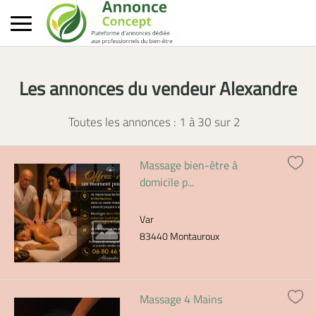
Les annonces du vendeur Alexandre
Toutes les annonces : 1 à
30
sur
2
Massage bien-être à
domicile p...
Var
83440 Montauroux
Massage 4 Mains