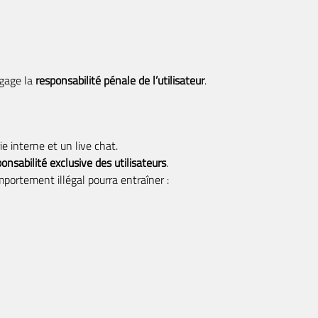
ngage la
responsabilité pénale de l’utilisateur
.
 interne et un live chat.
onsabilité exclusive des utilisateurs
.
portement illégal pourra entraîner :