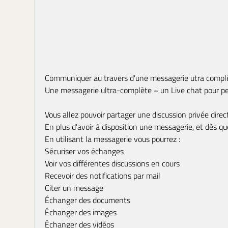
Communiquer au travers d'une messagerie utra complèt
Une messagerie ultra-complète + un Live chat pour pe
Vous allez pouvoir partager une discussion privée dire
En plus d'avoir à disposition une messagerie, et dès 
En utilisant la messagerie vous pourrez :
Sécuriser vos échanges
Voir vos différentes discussions en cours
Recevoir des notifications par mail
Citer un message
Échanger des documents
Échanger des images
Échanger des vidéos