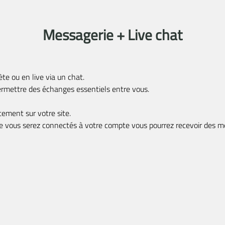
Messagerie + Live
chat
e ou en live via un chat.
rmettre des échanges essentiels entre vous.
ctement sur votre site.
que vous serez connectés à votre compte vous pourrez recevoir des 