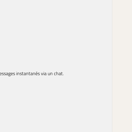
messages instantanés via un chat.