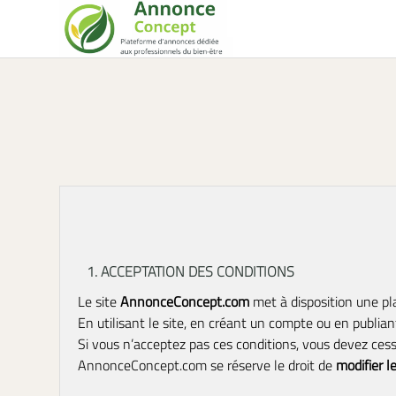
1. ACCEPTATION DES CONDITIONS
Le site
AnnonceConcept.com
met à disposition une pla
En utilisant le site, en créant un compte ou en publi
Si vous n’acceptez pas ces conditions, vous devez cess
AnnonceConcept.com se réserve le droit de
modifier 