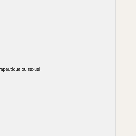
rapeutique ou sexuel.