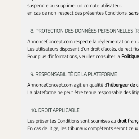
suspendre ou supprimer un compte utilisateur,
en cas de non-respect des présentes Conditions,
sans
8. PROTECTION DES DONNÉES PERSONNELLES (R
AnnonceConcept.com respecte la réglementation en vig
Les utilisateurs disposent d’un droit d’accès, de recti
Pour plus d’informations, veuillez consulter la
Politique
9. RESPONSABILITÉ DE LA PLATEFORME
AnnonceConcept.com agit en qualité d’
hébergeur de 
La plateforme ne peut être tenue responsable des litig
10. DROIT APPLICABLE
Les présentes Conditions sont soumises au
droit franç
En cas de litige, les tribunaux compétents seront ceux d