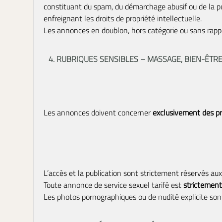
constituant du spam, du démarchage abusif ou de la pu
enfreignant les droits de propriété intellectuelle.
Les annonces en doublon, hors catégorie ou sans rappor
4. RUBRIQUES SENSIBLES – MASSAGE, BIEN-ÊTRE
Les annonces doivent concerner
exclusivement des pr
L’accès et la publication sont strictement réservés a
Toute annonce de service sexuel tarifé est
strictement
Les photos pornographiques ou de nudité explicite sont