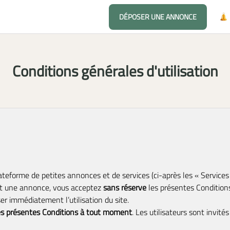
DÉPOSER UNE ANNONCE
Conditions générales d'utilisation
teforme de petites annonces et de services (ci-après les « Services 
ant une annonce, vous acceptez
sans réserve
les présentes Conditions 
er immédiatement l’utilisation du site.
les présentes Conditions à tout moment
. Les utilisateurs sont invité