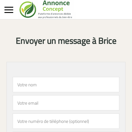
Envoyer un message à Brice