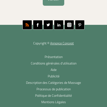
Copyright ©
Annonce Concept
Présentation
Conditions générales d'utilisation
Aide
Publicité
Description des Catégories de Massage
Processus de publication
Politique de Confidentialité
Mentions Légales