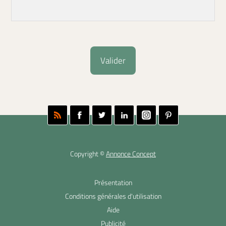
Copyright ©
Annonce Concept
Présentation
Conditions générales d'utilisation
Aide
Publicité