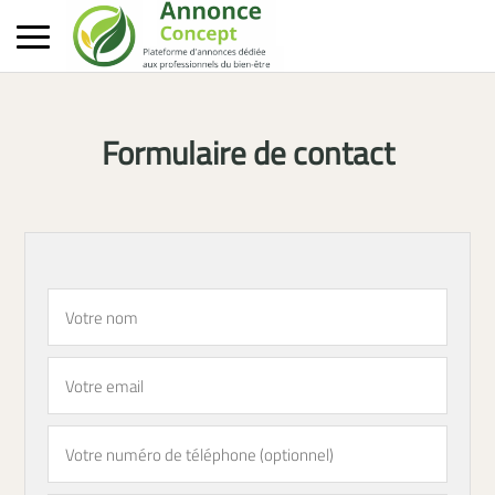
Formulaire de contact