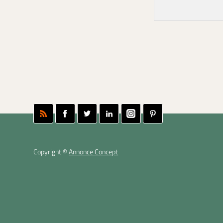
Copyright ©
Annonce Concept