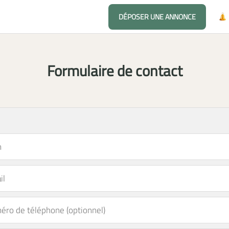
DÉPOSER UNE ANNONCE
Formulaire de contact