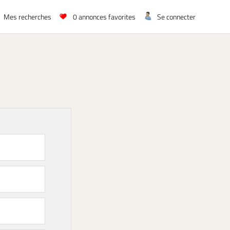
Mes recherches
0
annonces favorites
Se connecter