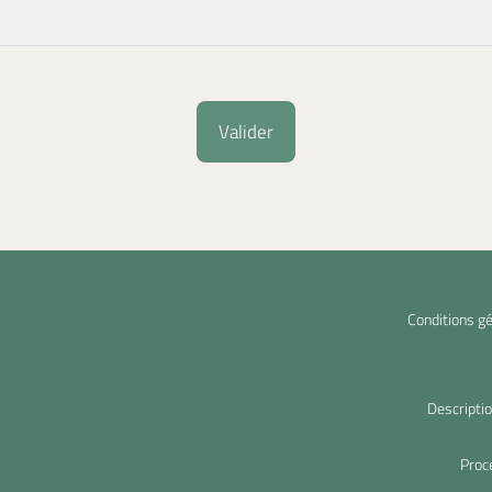
Conditions gé
Descripti
Proc