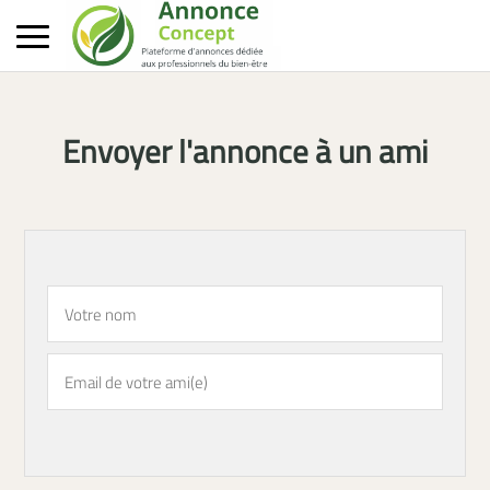
Envoyer l'annonce à un ami