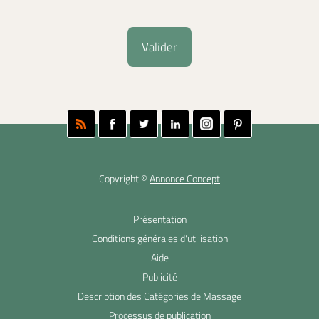
Copyright ©
Annonce Concept
Présentation
Conditions générales d'utilisation
Aide
Publicité
Description des Catégories de Massage
Processus de publication