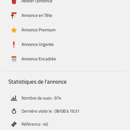
Retirer l'annonce
Annonce en Tête
Annonce Premium
Annonce Urgente
Annonce Encadrée
Statistiques de l'annonce
Nombre de vues : 974
Dernière visite le : 08/08 à 19:31
Référence : 40