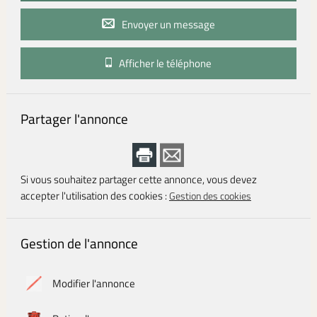
Envoyer un message
Afficher le téléphone
Partager l'annonce
Si vous souhaitez partager cette annonce, vous devez
accepter l'utilisation des cookies :
Gestion des cookies
Gestion de l'annonce
Modifier l'annonce