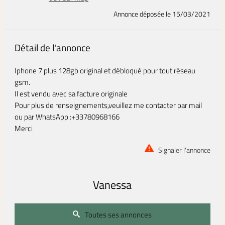
Annonce déposée
le 15/03/2021
Détail de l'annonce
Iphone 7 plus 128gb original et débloqué pour tout réseau
gsm.
Il est vendu avec sa facture originale
Pour plus de renseignements,veuillez me contacter par mail
ou par WhatsApp :+33780968166
Merci
Signaler l'annonce
Vanessa
Toutes ses annonces