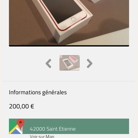
Informations générales
200,00 €
42000 Saint Etienne
Voir sur Map