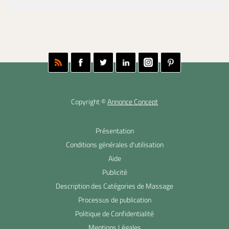
Copyright ©
Annonce Concept
Présentation
Conditions générales d'utilisation
Aide
Publicité
Description des Catégories de Massage
Processus de publication
Politique de Confidentialité
Mentions Légales