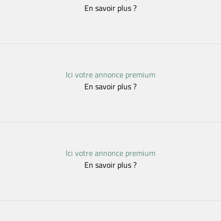
En savoir plus ?
Ici votre annonce premium
En savoir plus ?
Ici votre annonce premium
En savoir plus ?