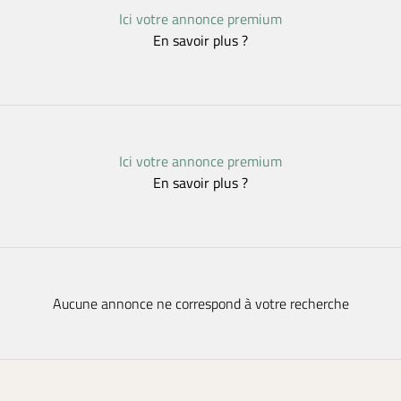
Ici votre annonce premium
En savoir plus ?
Ici votre annonce premium
En savoir plus ?
Aucune annonce ne correspond à votre recherche