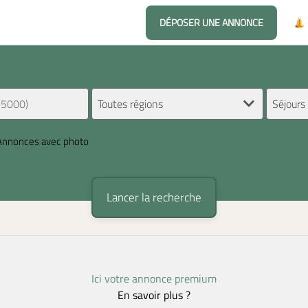
DÉPOSER UNE ANNONCE
Annonces avec photo
Ici votre annonce premium
En savoir plus ?