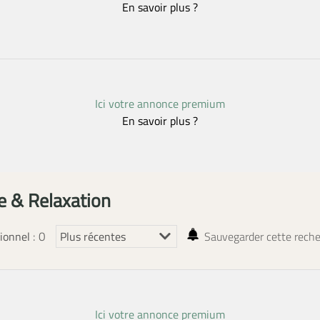
En savoir plus ?
Ici votre annonce premium
En savoir plus ?
e & Relaxation
: 0
ionnel
Sauvegarder cette rech
Ici votre annonce premium