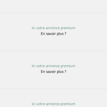
Ici votre annonce premium
En savoir plus ?
Ici votre annonce premium
En savoir plus ?
Ici votre annonce premium