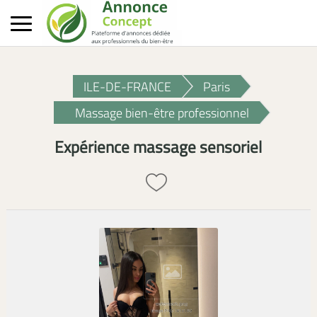
ILE-DE-FRANCE
Paris
Massage bien-être professionnel
Expérience massage sensoriel