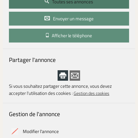
Toutes ses annonces
Envoyer un message
Afficher le téléphone
Partager l'annonce
Si vous souhaitez partager cette annonce, vous devez
accepter l'utilisation des cookies :
Gestion des cookies
Gestion de l'annonce
Modifier l'annonce