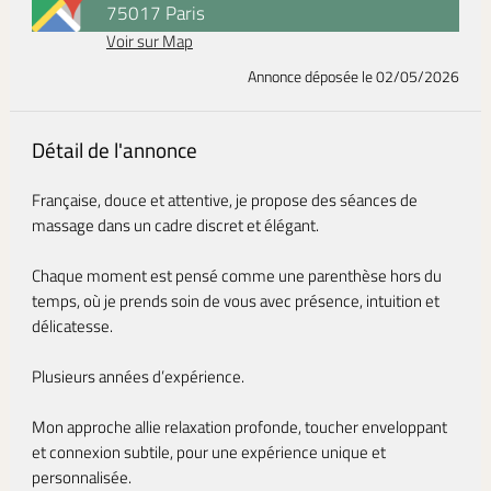
75017 Paris
Voir sur Map
Annonce déposée
le 02/05/2026
Détail de l'annonce
Française, douce et attentive, je propose des séances de
massage dans un cadre discret et élégant.
Chaque moment est pensé comme une parenthèse hors du
temps, où je prends soin de vous avec présence, intuition et
délicatesse.
Plusieurs années d’expérience.
Mon approche allie relaxation profonde, toucher enveloppant
et connexion subtile, pour une expérience unique et
personnalisée.