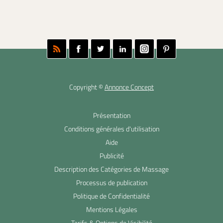
Copyright ©
Annonce Concept
Présentation
Conditions générales d'utilisation
Aide
Publicité
Description des Catégories de Massage
Processus de publication
Politique de Confidentialité
Mentions Légales