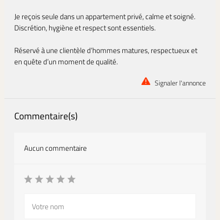
Je reçois seule dans un appartement privé, calme et soigné.
Discrétion, hygiène et respect sont essentiels.
Réservé à une clientèle d’hommes matures, respectueux et
en quête d’un moment de qualité.
Signaler l'annonce
Commentaire(s)
Aucun commentaire