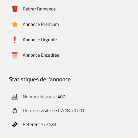
Retirer l'annonce
Annonce Premium
Annonce Urgente
Annonce Encadrée
Statistiques de l'annonce
Nombre de vues : 407
Dernière visite le : 07/08 à 07:01
Référence : 3428