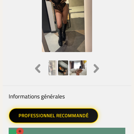
Informations générales
PROFESSIONNEL RECOMMANDÉ