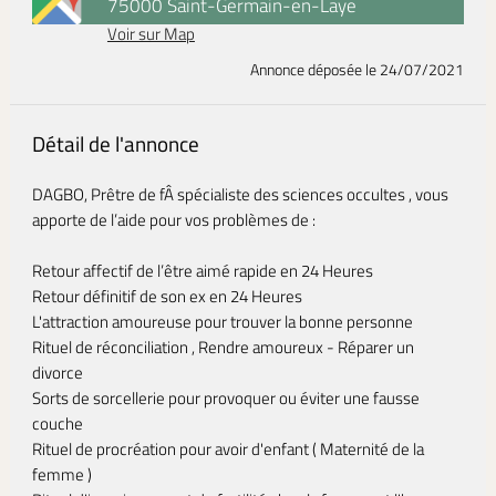
75000 Saint-Germain-en-Laye
Voir sur Map
Annonce déposée
le 24/07/2021
Détail de l'annonce
DAGBO, Prêtre de fÂ spécialiste des sciences occultes , vous
apporte de l’aide pour vos problèmes de :
Retour affectif de l’être aimé rapide en 24 Heures
Retour définitif de son ex en 24 Heures
L'attraction amoureuse pour trouver la bonne personne
Rituel de réconciliation , Rendre amoureux - Réparer un
divorce
Sorts de sorcellerie pour provoquer ou éviter une fausse
couche
Rituel de procréation pour avoir d'enfant ( Maternité de la
femme )