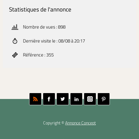
Statistiques de l'annonce
Nombre de vues : 898
Dernière visite le : 08/08 à 20:17
Référence : 355
Copyright ©
Annonce Concept