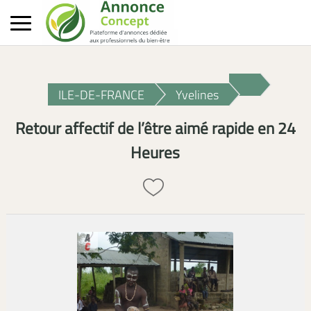
ILE-DE-FRANCE
Yvelines
Retour affectif de l’être aimé rapide en 24
Heures