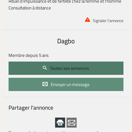
Rituel d'impuissance et de fertilité chez la femme et l'homme
Consultation à distance
Signaler l'annonce
Dagbo
Membre depuis 5 ans
Toutes ses annonces
Envoyer un message
Partager l'annonce