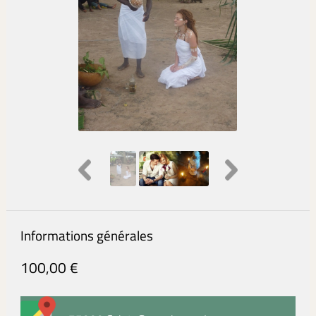
Informations générales
100,00 €