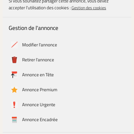
Si vous souhaitez partager cette annonce, vous devez
accepter l'utilisation des cookies :
Gestion des cookies
Gestion de l'annonce
Modifier l'annonce
Retirer l'annonce
Annonce en Tête
Annonce Premium
Annonce Urgente
Annonce Encadrée