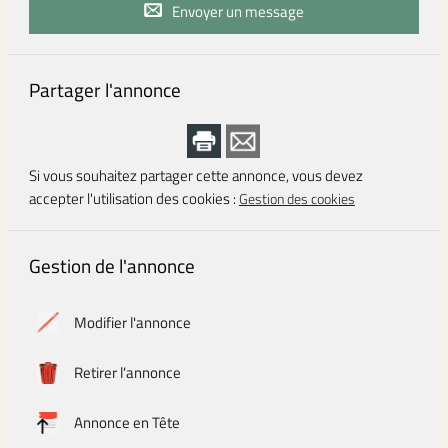
Envoyer un message
Partager l'annonce
Si vous souhaitez partager cette annonce, vous devez
accepter l'utilisation des cookies :
Gestion des cookies
Gestion de l'annonce
Modifier l'annonce
Retirer l'annonce
Annonce en Tête