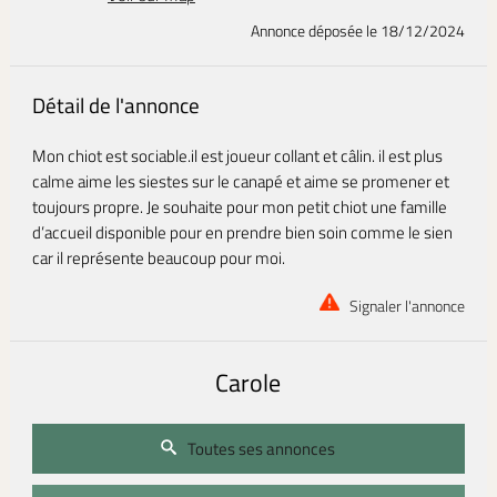
Annonce déposée
le 18/12/2024
Détail de l'annonce
Mon chiot est sociable.il est joueur collant et câlin. il est plus
calme aime les siestes sur le canapé et aime se promener et
toujours propre. Je souhaite pour mon petit chiot une famille
d’accueil disponible pour en prendre bien soin comme le sien
car il représente beaucoup pour moi.
Signaler l'annonce
Carole
Toutes ses annonces