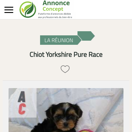
LA RÉUNION
Chiot Yorkshire Pure Race