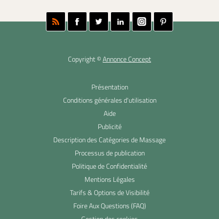
Copyright ©
Annonce Concept
Présentation
Conditions générales d'utilisation
Aide
Publicité
Description des Catégories de Massage
Processus de publication
Politique de Confidentialité
Mentions Légales
Tarifs & Options de Visibilité
Foire Aux Questions (FAQ)