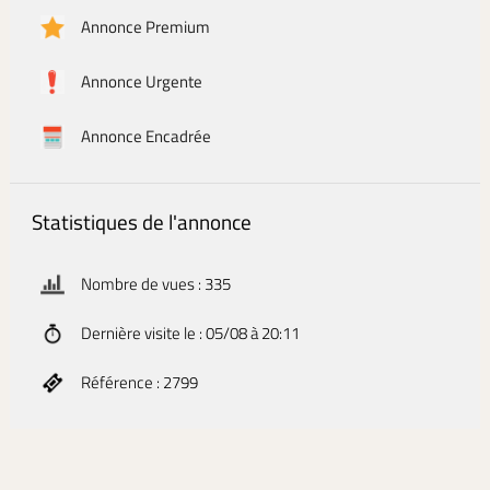
Annonce Premium
Annonce Urgente
Annonce Encadrée
Statistiques de l'annonce
Nombre de vues : 335
Dernière visite le : 05/08 à 20:11
Référence : 2799