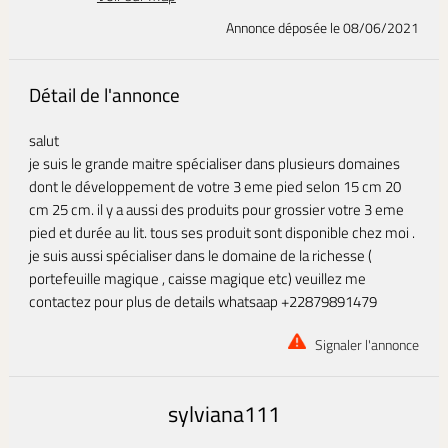
Annonce déposée
le 08/06/2021
Détail de l'annonce
salut
je suis le grande maitre spécialiser dans plusieurs domaines
dont le développement de votre 3 eme pied selon 15 cm 20
cm 25 cm. il y a aussi des produits pour grossier votre 3 eme
pied et durée au lit. tous ses produit sont disponible chez moi .
je suis aussi spécialiser dans le domaine de la richesse (
portefeuille magique , caisse magique etc) veuillez me
contactez pour plus de details whatsaap +22879891479
Signaler l'annonce
sylviana111