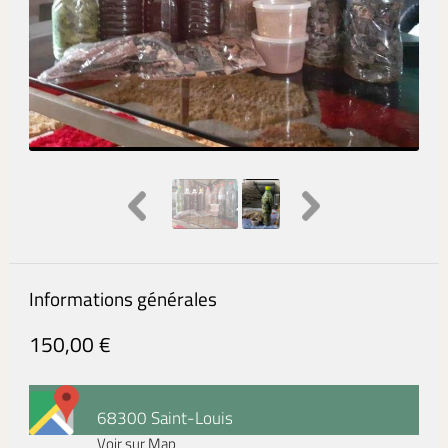
Informations générales
150,00 €
68300 Saint-Louis
Voir sur Map