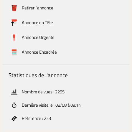
Retirer l'annonce
Annonce en Tête
Annonce Urgente
Annonce Encadrée
Statistiques de l'annonce
Nombre de vues : 2255
Dernière visite le : 08/08 à 09:14
Référence : 223