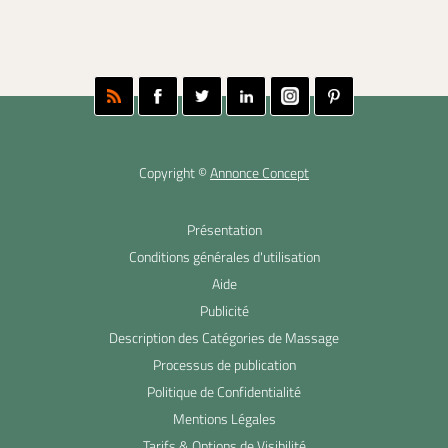
Copyright ©
Annonce Concept
Présentation
Conditions générales d'utilisation
Aide
Publicité
Description des Catégories de Massage
Processus de publication
Politique de Confidentialité
Mentions Légales
Tarifs & Options de Visibilité