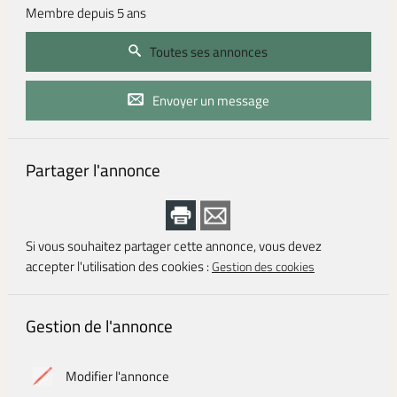
Membre depuis 5 ans
Toutes ses annonces
Envoyer un message
Partager l'annonce
Si vous souhaitez partager cette annonce, vous devez
accepter l'utilisation des cookies :
Gestion des cookies
Gestion de l'annonce
Modifier l'annonce