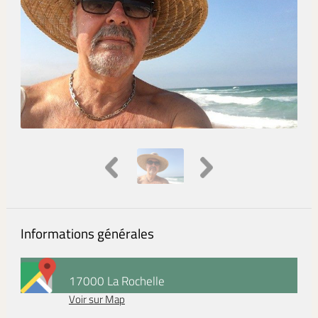
Informations générales
17000 La Rochelle
Voir sur Map