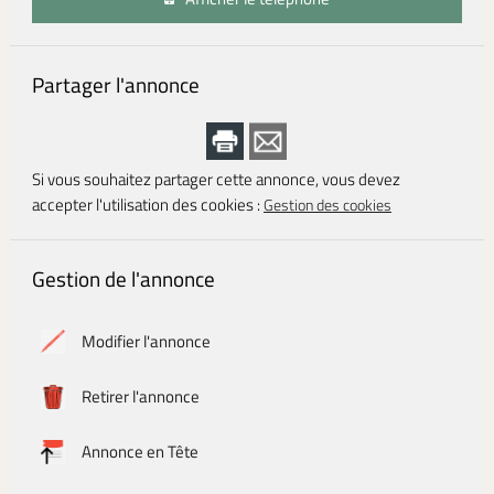
Partager l'annonce
Si vous souhaitez partager cette annonce, vous devez
accepter l'utilisation des cookies :
Gestion des cookies
Gestion de l'annonce
Modifier l'annonce
Retirer l'annonce
Annonce en Tête