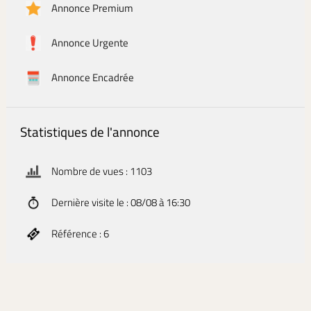
Annonce Premium
Annonce Urgente
Annonce Encadrée
Statistiques de l'annonce
Nombre de vues : 1103
Dernière visite le : 08/08 à 16:30
Référence : 6