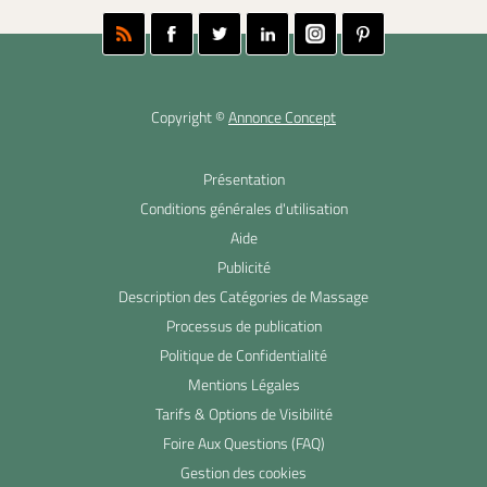
Copyright ©
Annonce Concept
Présentation
Conditions générales d'utilisation
Aide
Publicité
Description des Catégories de Massage
Processus de publication
Politique de Confidentialité
Mentions Légales
Tarifs & Options de Visibilité
Foire Aux Questions (FAQ)
Gestion des cookies