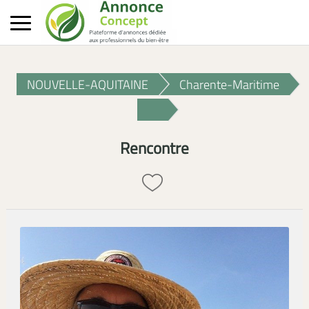
NOUVELLE-AQUITAINE
Charente-Maritime
Rencontre