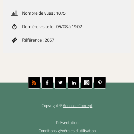
Nombre de vues : 1075
Dernière visite le : 05/08 à 19:02
Référence : 2667
Copyright ©
Annonce Concept
Présentation
Conditions générales d'utilisation