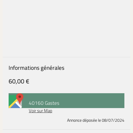
Informations générales
60,00 €
40160 Gastes
Voir sur Map
Annonce déposée
le 08/07/2024