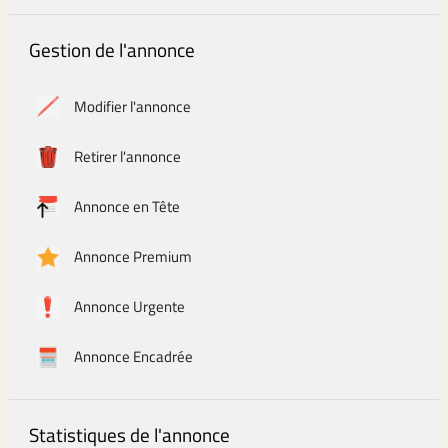
Gestion de l'annonce
Modifier l'annonce
Retirer l'annonce
Annonce en Tête
Annonce Premium
Annonce Urgente
Annonce Encadrée
Statistiques de l'annonce