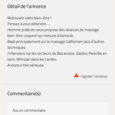
Détail de l'annonce
Retrouvez votre bien-être !
Pensez à vous détendre ...
Homme praticien vous propose des séances de massage
bien-être corporel sur mesure à domicile.
Basé principalement sur le massage Californien plus d'autres
techniques.
J'interviens sur les secteurs de Biscarosse, Gastes, Parentis en
born, Mimizan dans les Landes.
Annonce très sérieuse.
Signaler l'annonce
Commentaire(s)
Aucun commentaire