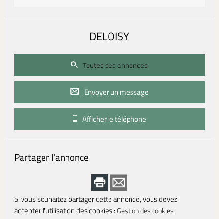
DELOISY
Toutes ses annonces
Envoyer un message
Afficher le téléphone
Partager l'annonce
Si vous souhaitez partager cette annonce, vous devez
accepter l'utilisation des cookies :
Gestion des cookies