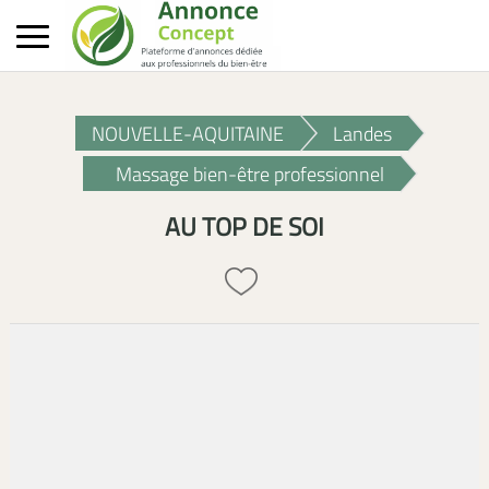
NOUVELLE-AQUITAINE
Landes
Massage bien-être professionnel
AU TOP DE SOI