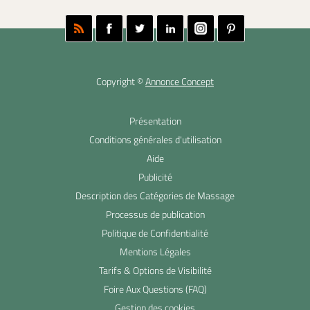
Copyright ©
Annonce Concept
Présentation
Conditions générales d'utilisation
Aide
Publicité
Description des Catégories de Massage
Processus de publication
Politique de Confidentialité
Mentions Légales
Tarifs & Options de Visibilité
Foire Aux Questions (FAQ)
Gestion des cookies