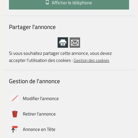
Afficher le téléphone
Partager l'annonce
Si vous souhaitez partager cette annonce, vous devez
accepter l'utilisation des cookies :
Gestion des cookies
Gestion de l'annonce
Modifier l'annonce
Retirer l'annonce
Annonce en Tête