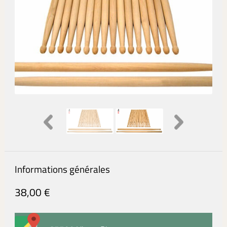
Informations générales
38,00 €