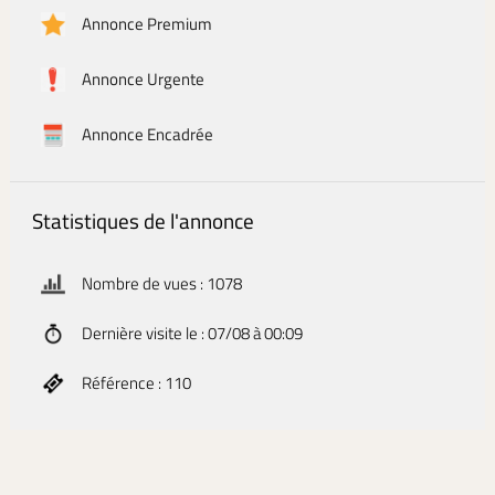
Annonce Premium
Annonce Urgente
Annonce Encadrée
Statistiques de l'annonce
Nombre de vues : 1078
Dernière visite le : 07/08 à 00:09
Référence : 110