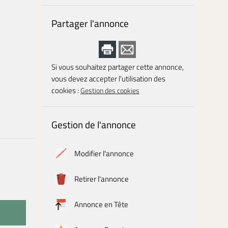
Partager l'annonce
Si vous souhaitez partager cette annonce,
vous devez accepter l'utilisation des
cookies :
Gestion des cookies
Gestion de l'annonce
Modifier l'annonce
Retirer l'annonce
Annonce en Tête