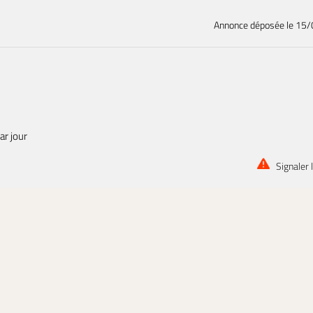
Annonce déposée
le 15
ar jour
Signaler 