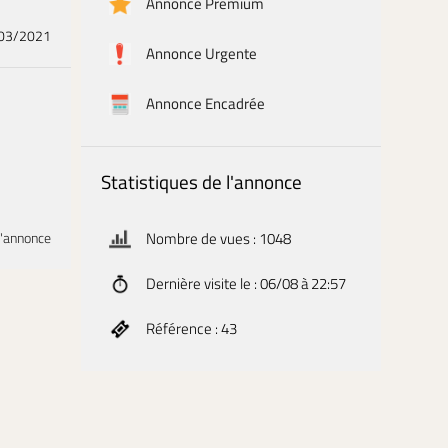
Annonce Premium
/03/2021
Annonce Urgente
Annonce Encadrée
Statistiques de l'annonce
l'annonce
Nombre de vues : 1048
Dernière visite le : 06/08 à 22:57
Référence : 43