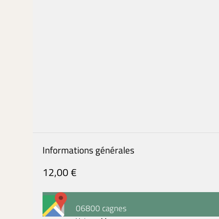
Informations générales
12,00 €
06800 cagnes