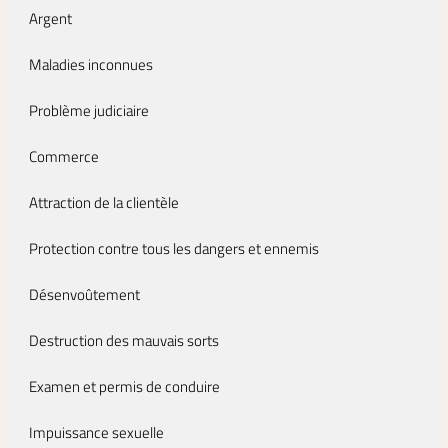
Argent
Maladies inconnues
Problème judiciaire
Commerce
Attraction de la clientèle
Protection contre tous les dangers et ennemis
Désenvoûtement
Destruction des mauvais sorts
Examen et permis de conduire
Impuissance sexuelle