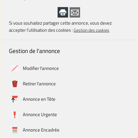
Si vous souhaitez partager cette annonce, vous devez
accepter l'utilisation des cookies :
Gestion des cookies
Gestion de l'annonce
Modifier l'annonce
Retirer l'annonce
Annonce en Tête
Annonce Urgente
Annonce Encadrée