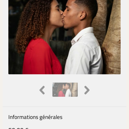
Informations générales