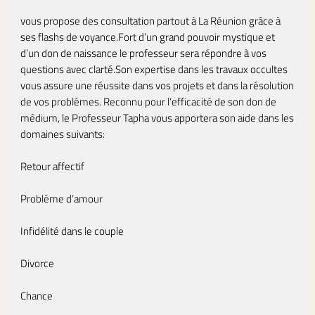
vous propose des consultation partout à La Réunion grâce à
ses flashs de voyance.Fort d’un grand pouvoir mystique et
d’un don de naissance le professeur sera répondre à vos
questions avec clarté.Son expertise dans les travaux occultes
vous assure une réussite dans vos projets et dans la résolution
de vos problèmes. Reconnu pour l’efficacité de son don de
médium, le Professeur Tapha vous apportera son aide dans les
domaines suivants:
Retour affectif
Problème d’amour
Infidélité dans le couple
Divorce
Chance