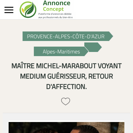
PROVENCE-ALPES-CÔTE-D'AZUR
Alpes-Maritimes
MAÎTRE MICHEL-MARABOUT VOYANT
MEDIUM GUÉRISSEUR, RETOUR
D'AFFECTION.