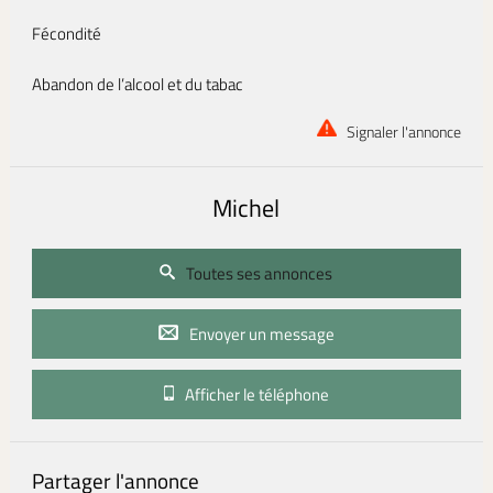
Fécondité
Abandon de l’alcool et du tabac
Signaler l'annonce
Michel
Toutes ses annonces
Envoyer un message
Afficher le téléphone
Partager l'annonce