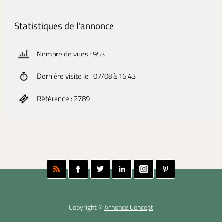
Statistiques de l'annonce
Nombre de vues : 953
Dernière visite le : 07/08 à 16:43
Référence : 2789
Copyright ©
Annonce Concept