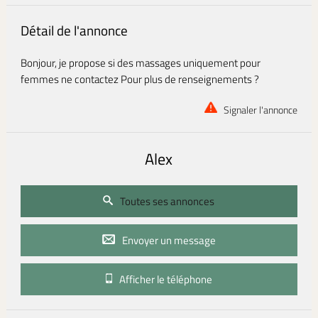
Détail de l'annonce
Bonjour, je propose si des massages uniquement pour
femmes ne contactez Pour plus de renseignements ?
Signaler l'annonce
Alex
Toutes ses annonces
Envoyer un message
Afficher le téléphone