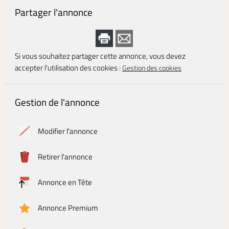
Partager l'annonce
Si vous souhaitez partager cette annonce, vous devez
accepter l'utilisation des cookies :
Gestion des cookies
Gestion de l'annonce
Modifier l'annonce
Retirer l'annonce
Annonce en Tête
Annonce Premium