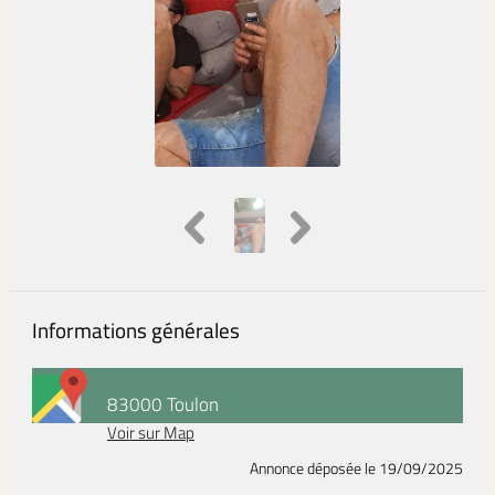
Informations générales
83000 Toulon
Voir sur Map
Annonce déposée
le 19/09/2025