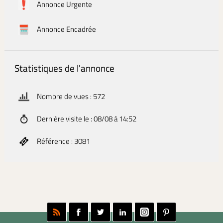
Annonce Urgente
Annonce Encadrée
Statistiques de l'annonce
Nombre de vues : 572
Dernière visite le : 08/08 à 14:52
Référence : 3081