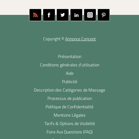
Copyright ©
Annonce Concept
Présentation
Conditions générales d'utilisation
Aide
Publicité
Description des Catégories de Massage
Processus de publication
Politique de Confidentialité
Mentions Légales
Tarifs & Options de Visibilité
Foire Aux Questions (FAQ)