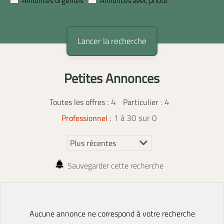
Annonces urgentes
Annonces avec photo
Petites Annonces
:
4
: 4
Toutes les offres
Particulier
: 1 à 30 sur 0
Professionnel
Sauvegarder cette recherche
Aucune annonce ne correspond à votre recherche