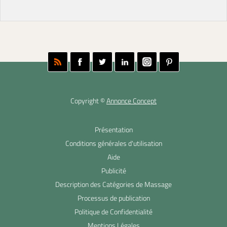
Copyright ©
Annonce Concept
Présentation
Conditions générales d'utilisation
Aide
Publicité
Description des Catégories de Massage
Processus de publication
Politique de Confidentialité
Mentions Légales