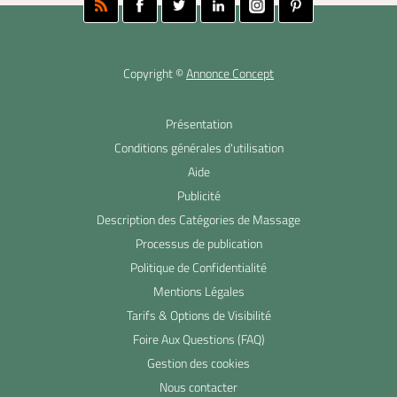
Copyright ©
Annonce Concept
Présentation
Conditions générales d'utilisation
Aide
Publicité
Description des Catégories de Massage
Processus de publication
Politique de Confidentialité
Mentions Légales
Tarifs & Options de Visibilité
Foire Aux Questions (FAQ)
Gestion des cookies
Nous contacter