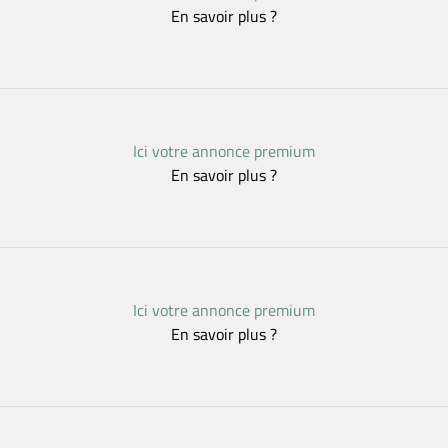
En savoir plus ?
Ici votre annonce premium
En savoir plus ?
Ici votre annonce premium
En savoir plus ?