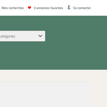
Mes recherches
0
annonces favorites
Se connecter