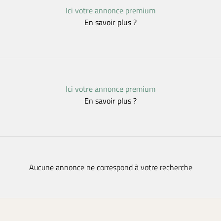
Ici votre annonce premium
En savoir plus ?
Ici votre annonce premium
En savoir plus ?
Aucune annonce ne correspond à votre recherche