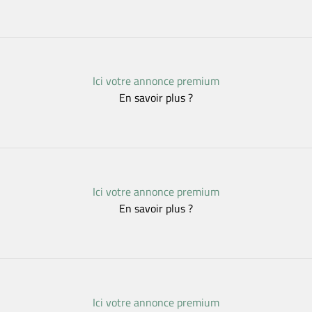
Ici votre annonce premium
En savoir plus ?
Ici votre annonce premium
En savoir plus ?
Ici votre annonce premium