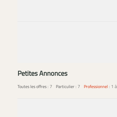
Petites Annonces
:
7
: 7
: 1 
Toutes les offres
Particulier
Professionnel