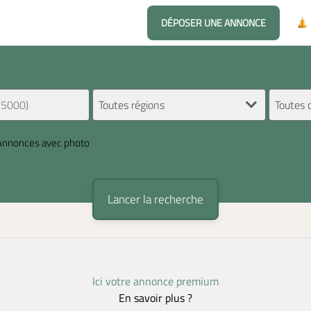
DÉPOSER UNE ANNONCE
Annonces avec photo
Ici votre annonce premium
En savoir plus ?