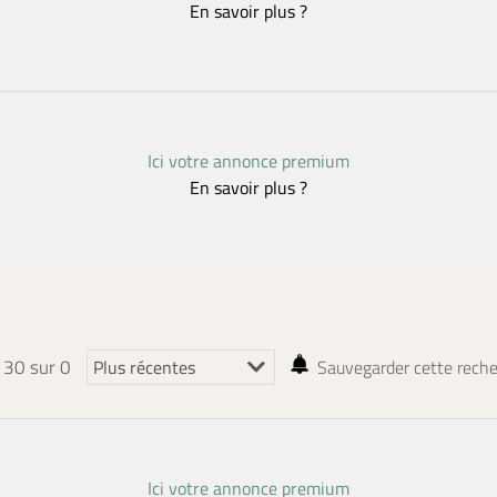
En savoir plus ?
Ici votre annonce premium
En savoir plus ?
à 30 sur 0
Sauvegarder cette rech
Ici votre annonce premium