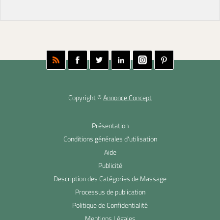
Copyright ©
Annonce Concept
Présentation
Conditions générales d'utilisation
Aide
Publicité
Description des Catégories de Massage
Processus de publication
Politique de Confidentialité
Mentions Légales