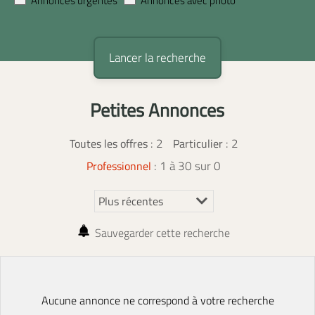
Annonces urgentes
Annonces avec photo
Petites Annonces
:
2
: 2
Toutes les offres
Particulier
: 1 à 30 sur 0
Professionnel
Sauvegarder cette recherche
Aucune annonce ne correspond à votre recherche