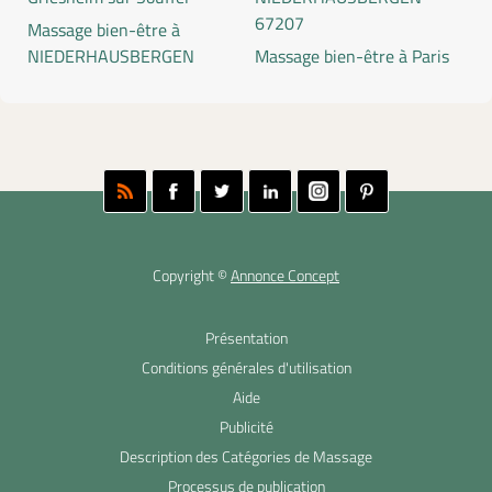
67207
Massage bien-être à
NIEDERHAUSBERGEN
Massage bien-être à Paris
Copyright ©
Annonce Concept
Présentation
Conditions générales d'utilisation
Aide
Publicité
Description des Catégories de Massage
Processus de publication