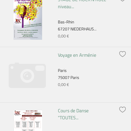
niveau...
Bas-Rhin
67207 NIEDERHAUS...
0,00 €
Voyage en Arménie
Paris
75007 Paris
0,00 €
Cours de Danse
"TOUTES...