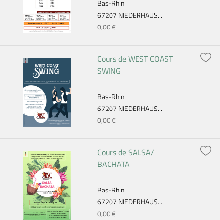
Bas-Rhin
67207 NIEDERHAUS...
0,00 €
Cours de WEST COAST
SWING
Bas-Rhin
67207 NIEDERHAUS...
0,00 €
Cours de SALSA/
BACHATA
Bas-Rhin
67207 NIEDERHAUS...
0,00 €