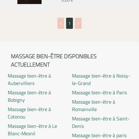
0,00 €
<
1
>
MASSAGE BIEN-ÊTRE DISPONIBLES
ACTUELLEMENT
Massage bien-être à
Massage bien-être à Noisy-
Aubervilliers
le-Grand
Massage bien-être à
Massage bien-être à Paris
Bobigny
Massage bien-être à
Massage bien-être à
Romainville
Cotonou
Massage bien-être à Saint-
Massage bien-être à Le
Denis
Blanc-Mesnil
Massage bien-être à paris