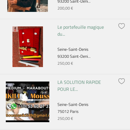
93200 Saint-Deni...
200,00 €
Le portefeuille magique
du...
Seine-Saint-Denis
93200 Saint-Deni...
250,00 €
LA SOLUTION RAPIDE
POUR LE...
Seine-Saint-Denis
75012 Paris
250,00 €