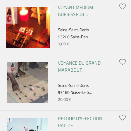
VOYANT MEDIUM
GUÉRISSEUR ...
Seine-Saint-Denis
93200 Saint-Deni...
1,00 €
VOYANCE DU GRAND
MARABOUT...
Seine-Saint-Denis
93160 Noisy-le-G...
20,00 €
RETOUR D'AFFECTION
RAPIDE