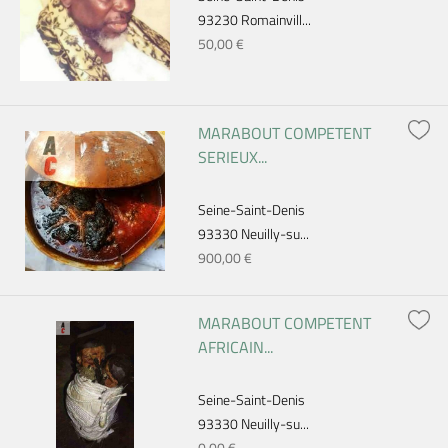
93230 Romainvill...
50,00 €
MARABOUT COMPETENT
SERIEUX...
Seine-Saint-Denis
93330 Neuilly-su...
900,00 €
MARABOUT COMPETENT
AFRICAIN...
Seine-Saint-Denis
93330 Neuilly-su...