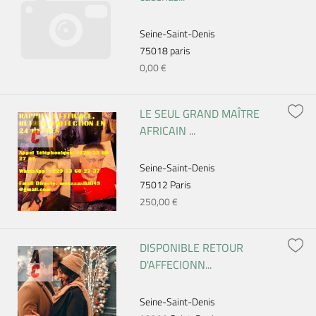
Seine-Saint-Denis
75018 paris
0,00 €
LE SEUL GRAND MAÎTRE
AFRICAIN ...
Seine-Saint-Denis
75012 Paris
250,00 €
DISPONIBLE RETOUR
D'AFFECIONN...
Seine-Saint-Denis