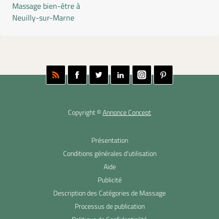
Massage bien-être à
Neuilly-sur-Marne
Copyright ©
Annonce Concept
Présentation
Conditions générales d'utilisation
Aide
Publicité
Description des Catégories de Massage
Processus de publication