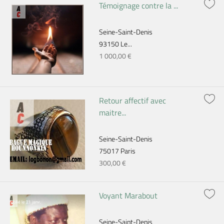
Témoignage contre la ...
Seine-Saint-Denis
93150 Le...
1 000,00 €
Retour affectif avec
maitre...
Seine-Saint-Denis
75017 Paris
300,00 €
Voyant Marabout
Seine-Saint-Denis