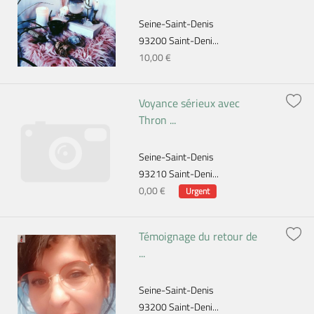
Seine-Saint-Denis
93200 Saint-Deni...
10,00 €
Voyance sérieux avec
Thron ...
Seine-Saint-Denis
93210 Saint-Deni...
0,00 €
Urgent
Témoignage du retour de
...
Seine-Saint-Denis
93200 Saint-Deni...